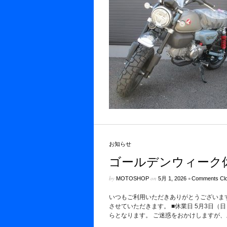
お知らせ
ゴールデンウィーク
by
on
•
MOTOSHOP
5月 1, 2026
Comments Cl
いつもご利用いただきありがとうございま
させていただきます。 ■休業日 5月3日（
らとなります。 ご迷惑をおかけしますが