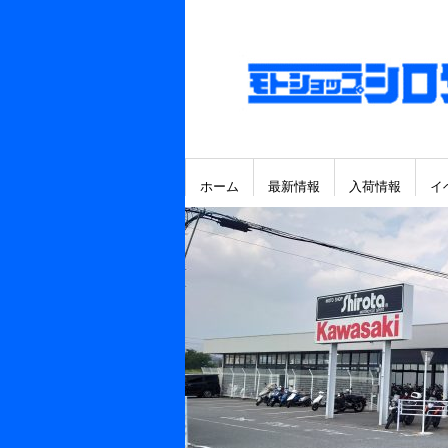
ホーム
最新情報
入荷情報
イ