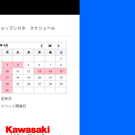
ショップシロタ スケジュール
6年 8月
月
火
水
木
金
土
1
3
4
5
6
7
8
10
11
12
13
14
15
17
18
19
20
21
22
24
25
26
27
28
29
31
定休日
イベント開催日