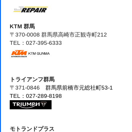
KTM 群馬
〒370-0008 群馬県高崎市正観寺町212
TEL：027-395-6333
トライアンフ群馬
〒371-0846
群馬県前橋市元総社町53-1
TEL：027-289-8198
モトランドプラス