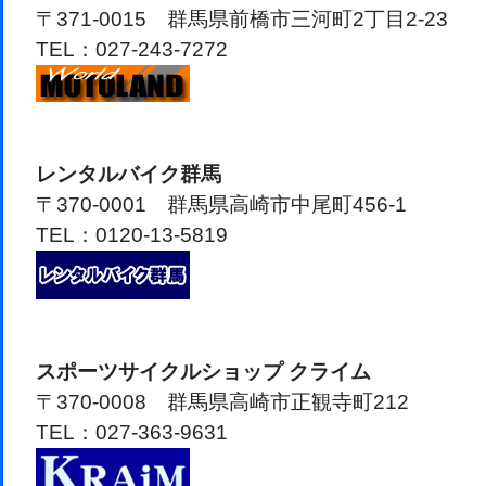
〒371-0015 群馬県前橋市三河町2丁目2-23
TEL：027-243-7272
レンタルバイク群馬
〒370-0001 群馬県高崎市中尾町456-1
TEL：0120-13-5819
スポーツサイクルショップ クライム
〒370-0008 群馬県高崎市正観寺町212
TEL：027-363-9631