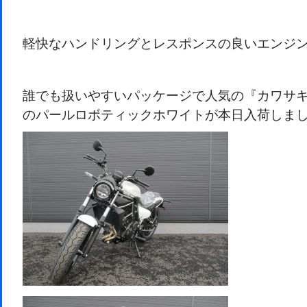
軽快なハンドリングとレスポンスの良いエンジ
誰でも扱いやすいパッケージで人気の『カワサキ 
のパールロボティックホワイトが本日入荷しま