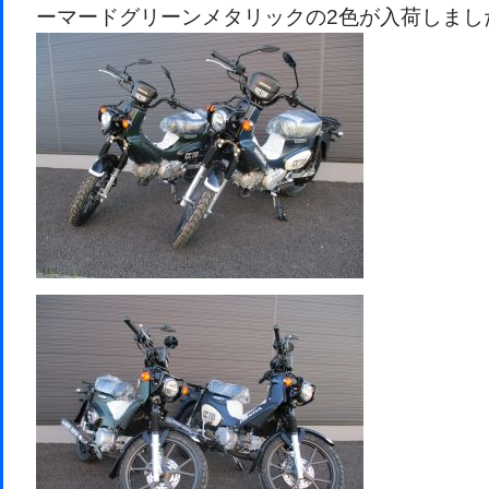
ーマードグリーンメタリックの2色が入荷しまし