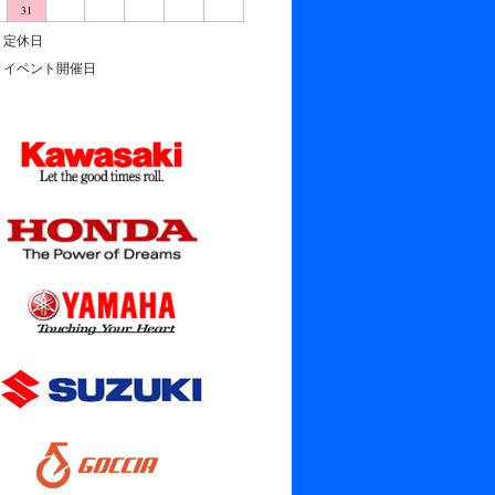
31
定休日
イベント開催日