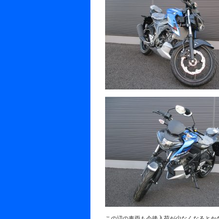
この辺の車両も今後入荷が少なくなるとかな