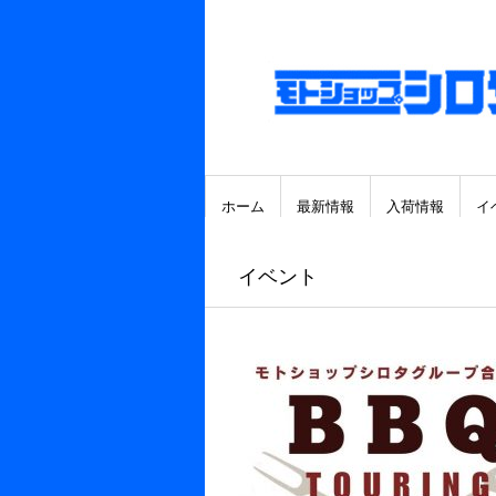
ホーム
最新情報
入荷情報
イ
イベント