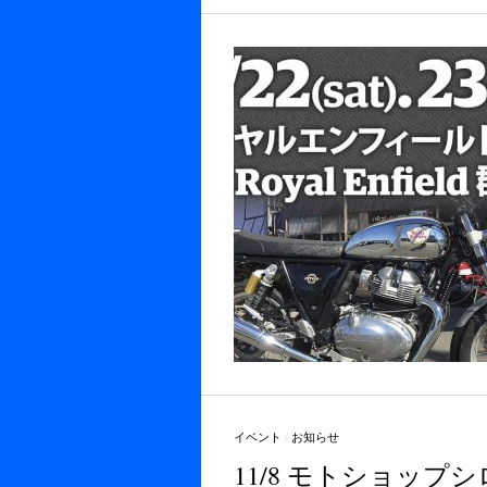
イベント
/
お知らせ
11/8 モトショップ