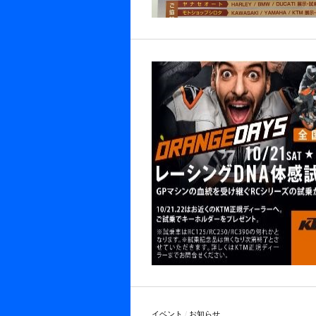
イベント
/
お知らせ