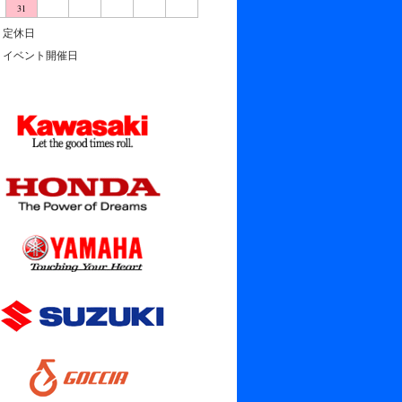
31
定休日
イベント開催日