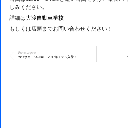
しみください。
詳細は
大渡自動車学校
もしくは店頭までお問い合わせください！
Previous post
カワサキ KX250F 2017年モデル入荷！