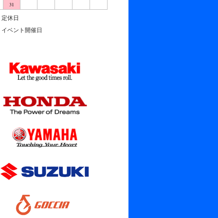
31
定休日
イベント開催日