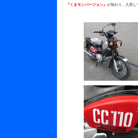
『くまモンバージョン』
が加わり、入荷し