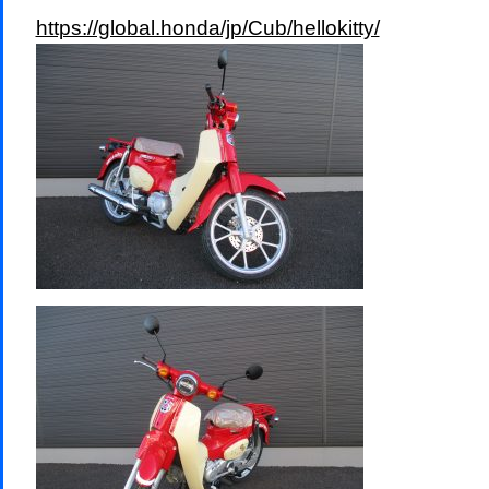
https://global.honda/jp/Cub/hellokitty/