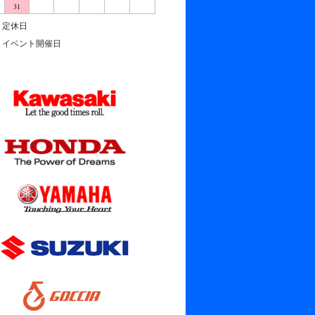
31
定休日
イベント開催日