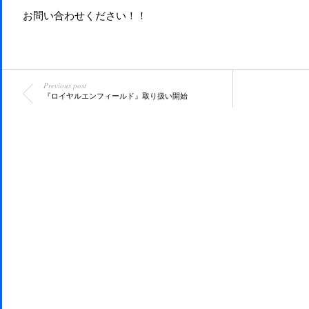
お問い合わせください！！
Previous post
『ロイヤルエンフィールド』取り扱い開始