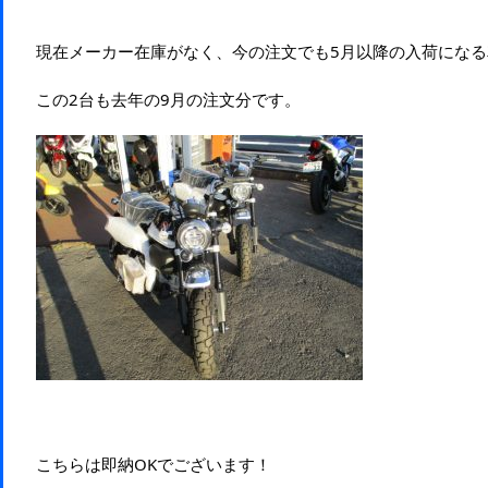
現在メーカー在庫がなく、今の注文でも5月以降の入荷になる
この2台も去年の9月の注文分です
。
こちらは即納OKでございます！