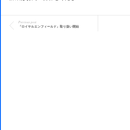
Previous post
『ロイヤルエンフィールド』取り扱い開始