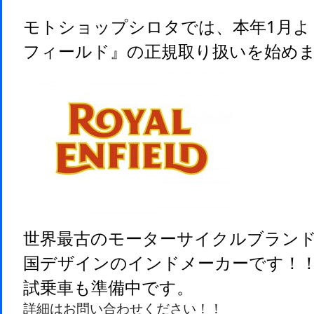
モトショップシロタでは、本年1月よ
フィールド』の正規取り扱いを始め
世界最古のモーターサイクルブラン
国デザインのインドメーカーです
！
試乗車も準備中です。
詳細はお問い合わせください！！