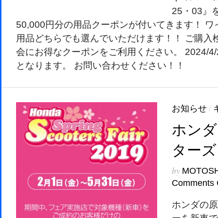
25・03
50,000円分の用品クーポンが付いてきます！ 
用品どちらでも選んでいただけます！！ ご購入
会にお得なクーポンをご利用ください。 2024/4
となります。 お問い合わせください！！
お知らせ
/
ホンダ
ターズ
by
MOTOS
Comments 
ホンダの原