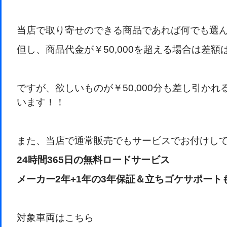
当店で取り寄せのできる商品であれば何でも選ん
但し、商品代金が￥50,000を超える場合は差
ですが、欲しいものが￥50,000分も差し引か
います！！
また、当店で通常販売でもサービスでお付けし
24時間365日の無料ロードサービス
メーカー2年+1年の3年保証＆立ちゴケサポート
対象車両はこちら