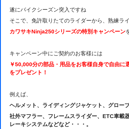
遂にバイクシーズン突入ですね
そこで、免許取りたてのライダーから、熟練ラ
カワサキNinja250シリーズの特別キャンペーン
キャンペーン中にご契約のお客様には
￥50,000分の部品・用品をお客様自身で自由
をプレゼント！
例えば、
ヘルメット、ライディングジャケット、グロー
社外マフラー、フレームスライダー、ETC車載
レーキシステムなどなど・・・。