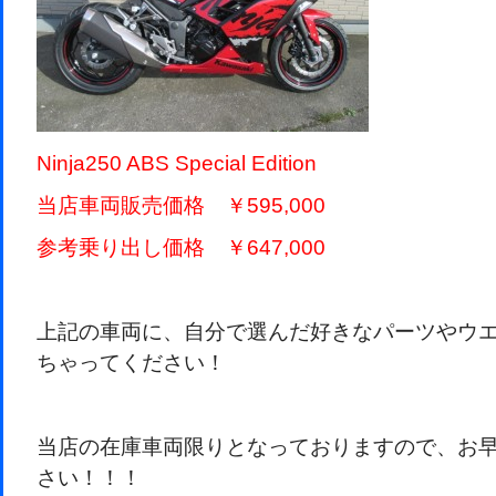
Ninja250 ABS Special Edition
当店車両販売価格 ￥595,000
参考乗り出し価格 ￥647,000
上記の車両に、自分で選んだ好きなパーツやウエア
ちゃってください！
当店の在庫車両限りとなっておりますので、お
さい！！！