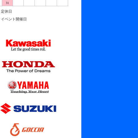
31
定休日
イベント開催日