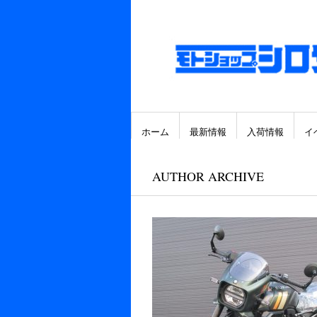
ホーム
最新情報
入荷情報
イ
AUTHOR ARCHIVE