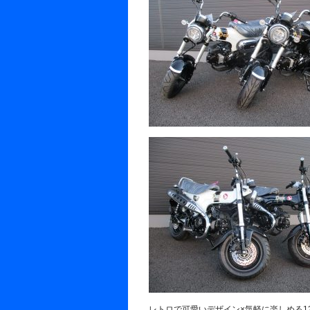
レトロで可愛いデザイン×気軽に楽しめる12