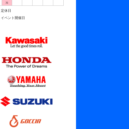
31
定休日
イベント開催日