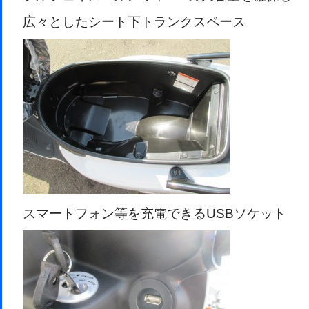
広々としたシート下トランクスペース
スマートフォン等を充電できるUSBソケット