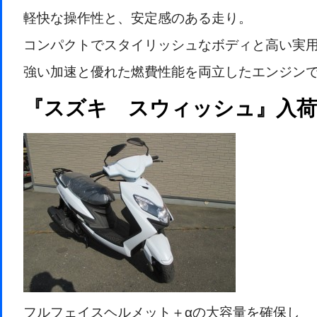
軽快な操作性と、安定感のある走り。
コンパクトでスタイリッシュなボディと高い実
強い加速と優れた燃費性能を両立したエンジン
『スズキ スウィッシュ』入荷
フルフェイスヘルメット＋αの大容量を確保し