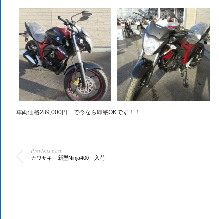
車両価格289,000円 で今なら即納OKです！！
Previous post
カワサキ 新型Ninja400 入荷