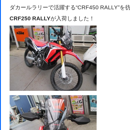
ダカールラリーで活躍する“CRF450 RALLY”
CRF250 RALLY
が入荷しました！