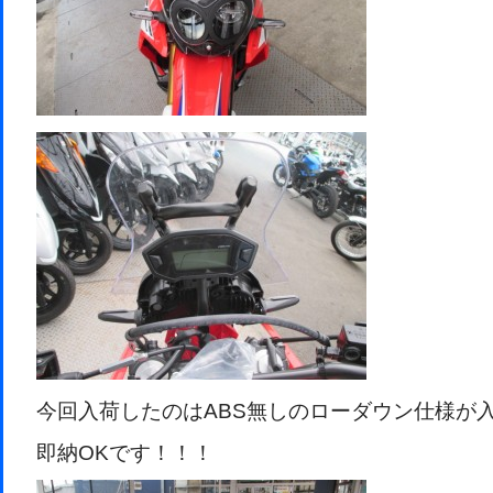
今回入荷したのはABS無しのローダウン仕様が
即納OKです！！！