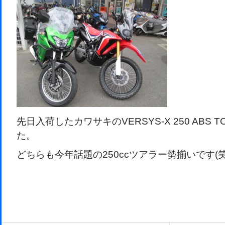
先日入荷したカワサキのVERSYS-X 250 ABS 
た。
どちらも今年話題の250ccツアラー勢揃いです(笑