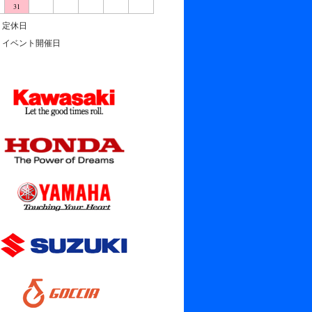
31
定休日
イベント開催日