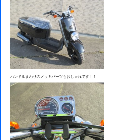
ハンドルまわりのメッキパーツもおしゃれです！！