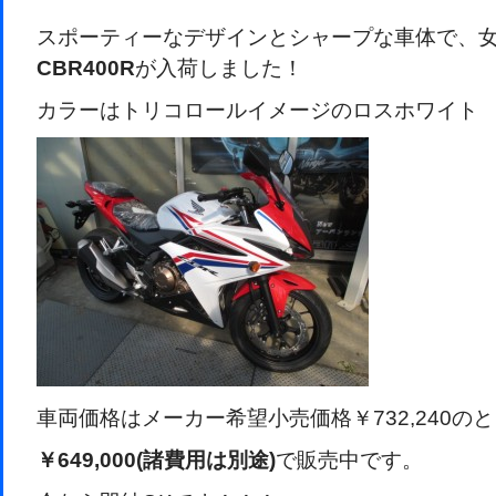
スポーティーなデザインとシャープな車体で、
CBR400R
が入荷しました！
カラーはトリコロールイメージのロスホワイト
車両価格はメーカー希望小売価格￥732,240の
￥649,000(諸費用は別途)
で販売中です。