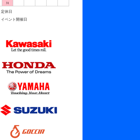
31
定休日
イベント開催日