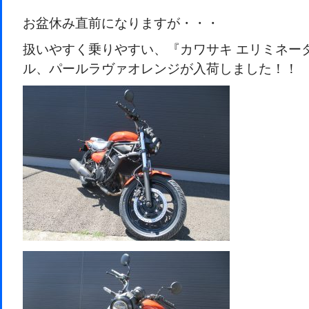
お盆休み直前になりますが・・・
扱いやすく乗りやすい、『カワサキ エリミネーター
ル、パールラヴァオレンジが入荷しました！！