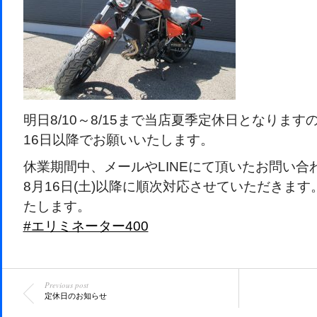
明日8/10～8/15まで当店夏季定休日となりま
16日以降でお願いいたします。
休業期間中、メールやLINEにて頂いたお問い合
8月16日(土)以降に順次対応させていただきま
たします。
#エリミネーター400
Previous post
定休日のお知らせ