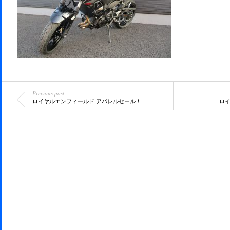
Previous post
ロイヤルエンフィールド アパレルセール！
ロイ