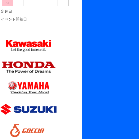
31
定休日
イベント開催日