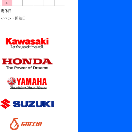
31
定休日
イベント開催日