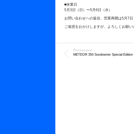
■休業日
5月3日（日）〜5月6日（水）
お問い合わせへの返信、営業再開は5月7
ご迷惑をおかけしますが、よろしくお願い
Previous post
METEOR 350 Sundowner Special Edition