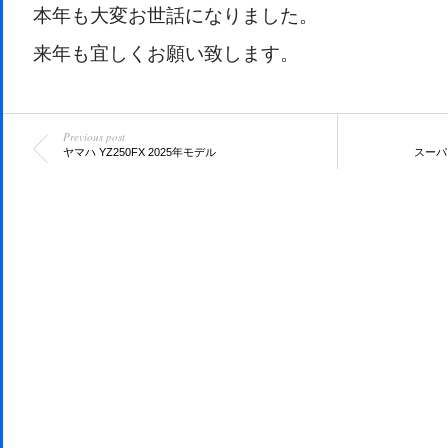
本年も大変お世話になりました。
来年も宜しくお願い致します。
Previous post
ヤマハ YZ250FX 2025年モデル
スーパ