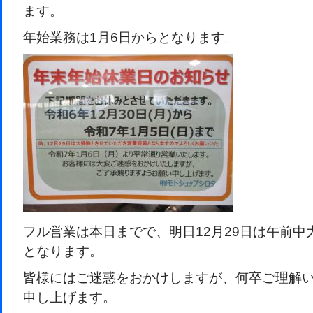
ます。
年始業務は1月6日からとなります。
フル営業は本日までで、明日12月29日は午前中
となります。
皆様にはご迷惑をおかけしますが、何卒ご理解
申し上げます。